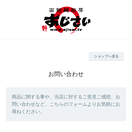
ショップへ戻る
お問い合わせ
商品に関する事や、当店に対するご意見ご感想、お
問い合わせなど、こちらのフォームよりお気軽にお
尋ねください。