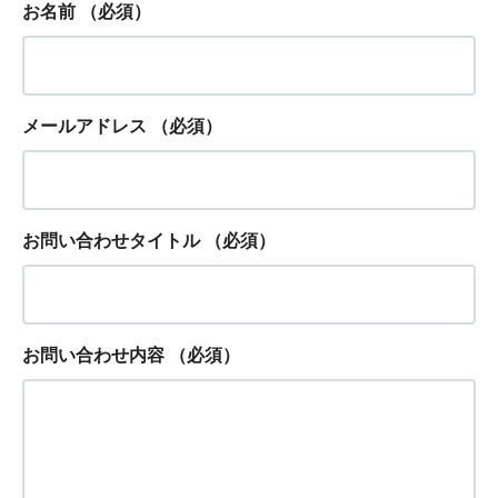
お名前
（必須）
メールアドレス
（必須）
お問い合わせタイトル
（必須）
お問い合わせ内容
（必須）